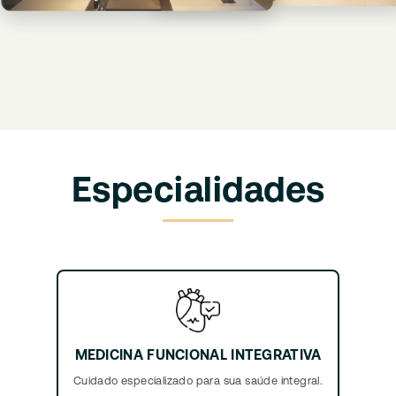
Especialidades
MEDICINA FUNCIONAL INTEGRATIVA
Cuidado especializado para sua saúde integral.