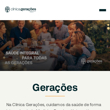
Gerações
Na Clínica Gerações, cuidamos da saúde de forma