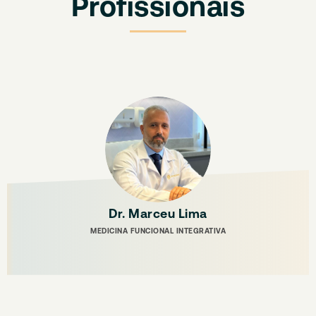
Profissionais
Dr. Marceu Lima
MEDICINA FUNCIONAL INTEGRATIVA