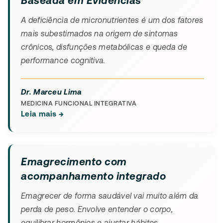
Baseada em Evidências
A deficiência de micronutrientes é um dos fatores
mais subestimados na origem de sintomas
crônicos, disfunções metabólicas e queda de
performance cognitiva.
Dr. Marceu Lima
MEDICINA FUNCIONAL INTEGRATIVA
Leia mais →
Emagrecimento com
acompanhamento integrado
Emagrecer de forma saudável vai muito além da
perda de peso. Envolve entender o corpo,