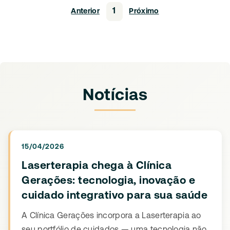
1
Anterior
Próximo
Notícias
15/04/2026
Laserterapia chega à Clínica
Gerações: tecnologia, inovação e
cuidado integrativo para sua saúde
A Clínica Gerações incorpora a Laserterapia ao