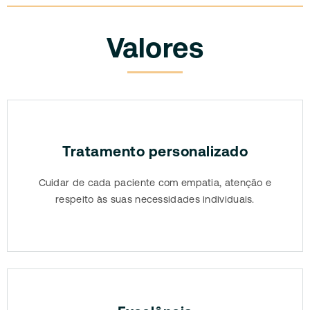
Valores
Tratamento personalizado
Cuidar de cada paciente com empatia, atenção e
respeito às suas necessidades individuais.