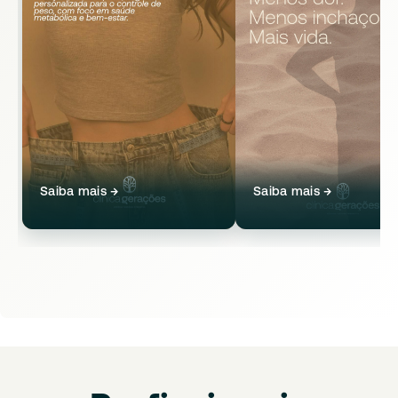
Saiba mais →
Saiba mais →