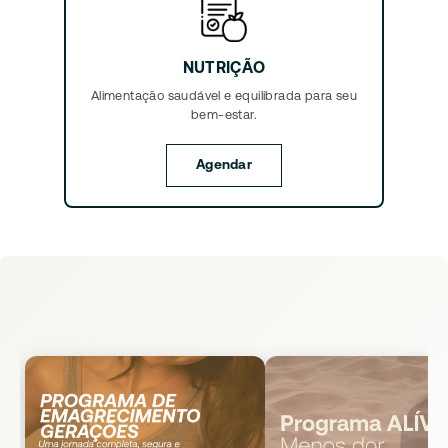
NUTRIÇÃO
Alimentação saudável e equilibrada para seu
bem-estar.
Agendar