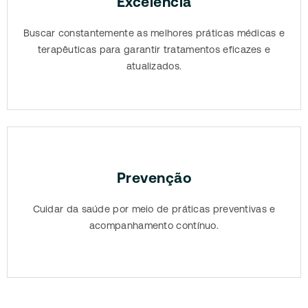
Excelência
Buscar constantemente as melhores práticas médicas e
terapêuticas para garantir tratamentos eficazes e
atualizados.
Prevenção
Cuidar da saúde por meio de práticas preventivas e
acompanhamento contínuo.