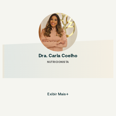
Dra. Carla Coelho
NUTRICIONISTA
Exibir Mais