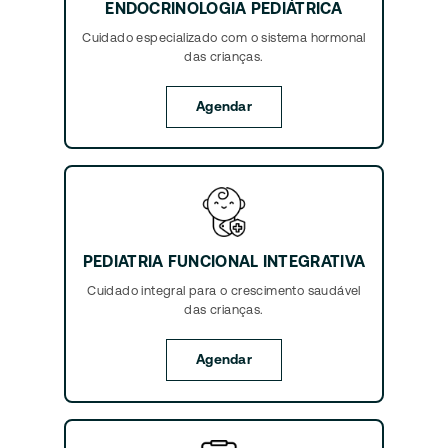
ENDOCRINOLOGIA PEDIÁTRICA
Cuidado especializado com o sistema hormonal
das crianças.
Agendar
PEDIATRIA FUNCIONAL INTEGRATIVA
Cuidado integral para o crescimento saudável
das crianças.
Agendar