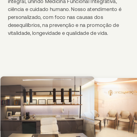
integral, unindo Medicina Funcional Integrativa,
ciência e cuidado humano. Nosso atendimento é
personalizado, com foco nas causas dos
desequilíbrios, na prevenção e na promoção de
vitalidade, longevidade e qualidade de vida.