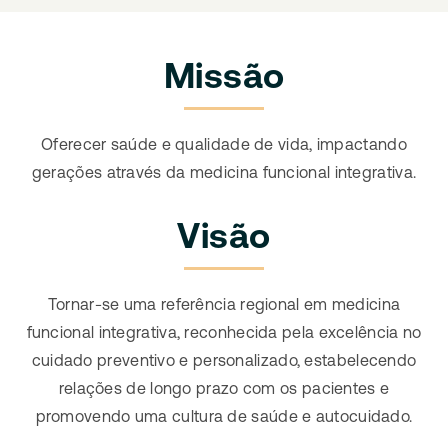
Missão
Oferecer saúde e qualidade de vida, impactando
gerações através da medicina funcional integrativa.
Visão
Tornar-se uma referência regional em medicina
funcional integrativa, reconhecida pela excelência no
cuidado preventivo e personalizado, estabelecendo
relações de longo prazo com os pacientes e
promovendo uma cultura de saúde e autocuidado.