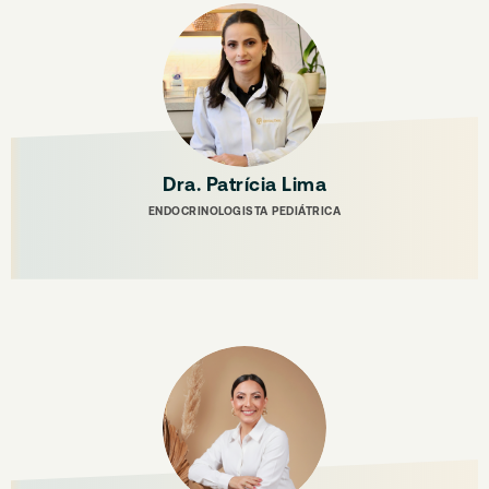
Dra. Patrícia Lima
ENDOCRINOLOGISTA PEDIÁTRICA