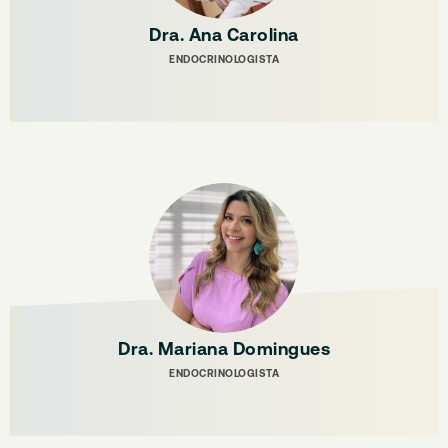
Dra. Ana Carolina
ENDOCRINOLOGISTA
Dra. Mariana Domingues
ENDOCRINOLOGISTA