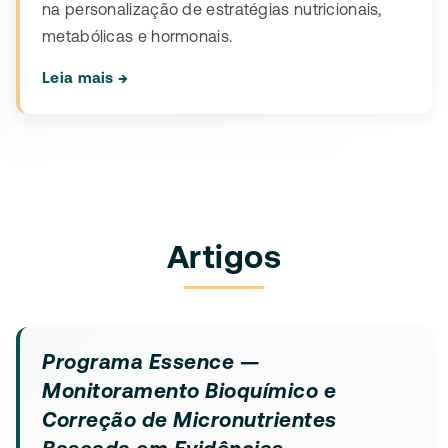
na personalização de estratégias nutricionais,
metabólicas e hormonais.
Leia mais →
Artigos
Programa Essence —
Monitoramento Bioquímico e
Correção de Micronutrientes